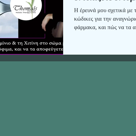
Η έρευνά μου σχετικά με 
κώδικες για την αναγνώρι
φάρμακα, και πώς να τα α