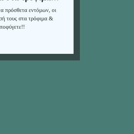
τα πρόσθετα εντόμων, οι
σή τους στα τρόφιμα &
ποφύγετε!!