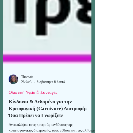
Thomais
28 Φεβ
διαβάστηκε 8 λεπτά
Ολιστική Υγεία & Συνταγές
Κίνδυνοι & Δεδομένα για την
Κρεοφαγική (Carnivore) Διατροφή:
Όσα Πρέπει να Γνωρίζετε