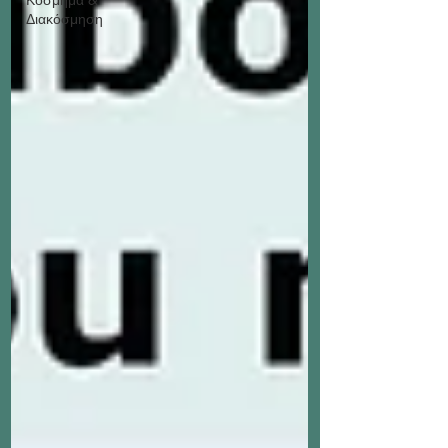
Διακόσμηση