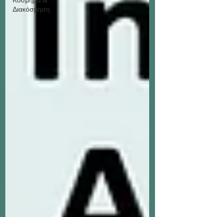
Διακόσμηση