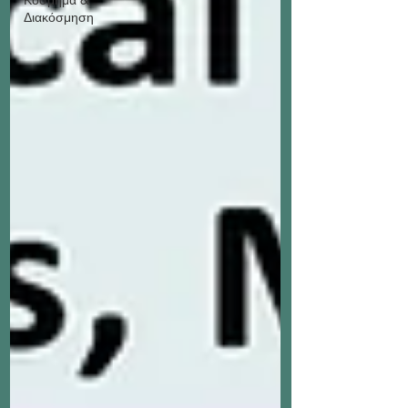
Διακόσμηση