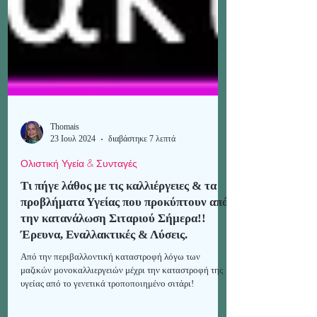
Thomais
23 Ιουλ 2024
διαβάστηκε 7 λεπτά
Ολιστική Υγεία & Συνταγές
Tι πήγε λάθος με τις καλλιέργειες & τα
προβλήματα Υγείας που προκύπτουν από
την κατανάλωση Σιταριού Σήμερα!!
Έρευνα, Εναλλακτικές & Λύσεις.
Από την περιβαλλοντική καταστροφή λόγω των
μαζικών μονοκαλλιεργειών μέχρι την καταστροφή της