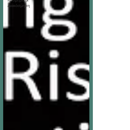
Διακόσμηση