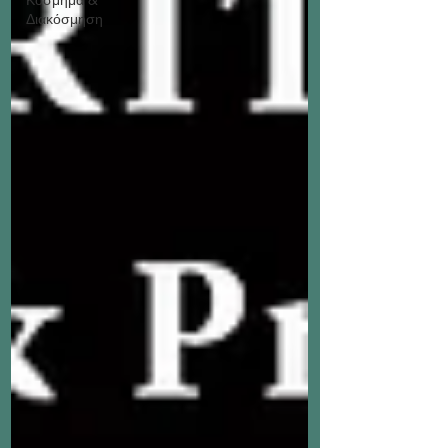
Διακόσμηση