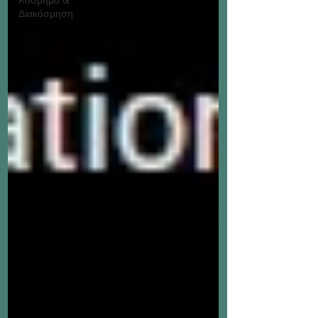
Διακόσμηση