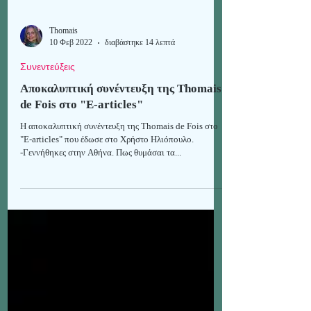
Thomais
10 Φεβ 2022
διαβάστηκε 14 λεπτά
Συνεντεύξεις
Αποκαλυπτική συνέντευξη της Thomais
de Fois στο "Ε-articles"
H αποκαλυπτική συνέντευξη της Thomais de Fois στο
"Ε-articles" που έδωσε στο Χρήστο Ηλιόπουλο.
-Γεννήθηκες στην Αθήνα. Πως θυμάσαι τα...