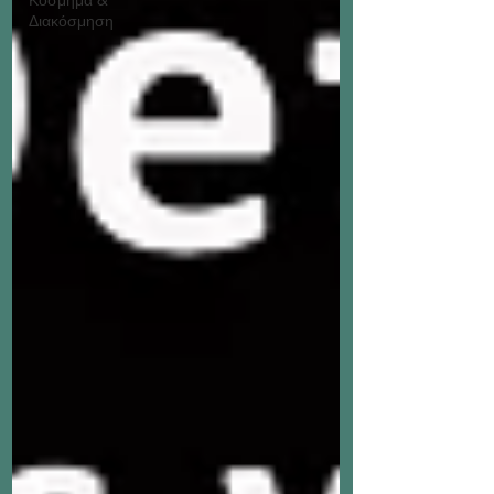
Διακόσμηση