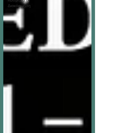
Διακόσμηση