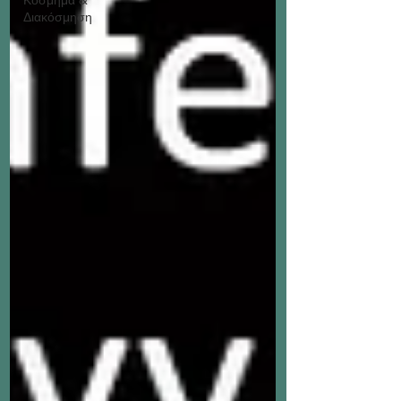
Διακόσμηση