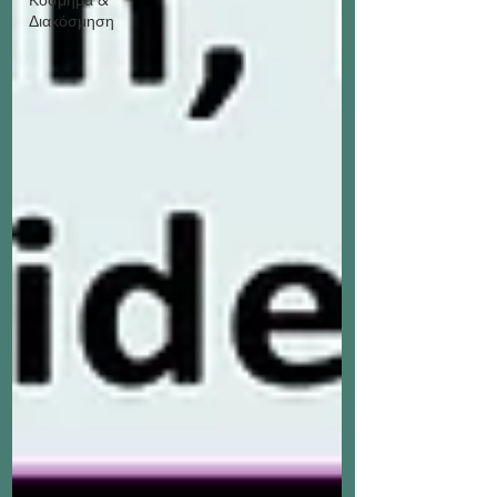
Διακόσμηση