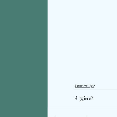
Συνεντεύξεις