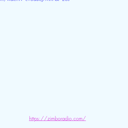
https://zimboradio.com/