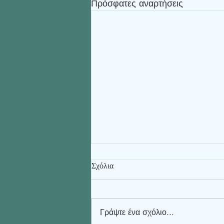
Πρόσφατες αναρτήσεις
Σχόλια
Γράψτε ένα σχόλιο...