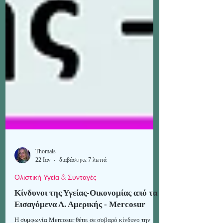
Thomais
22 Ιαν
διαβάστηκε 7 λεπτά
Ολιστική Υγεία & Συνταγές
Κίνδυνοι της Υγείας-Οικονομίας από τα