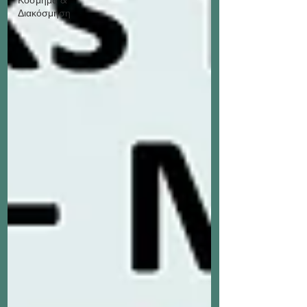
Διακόσμηση