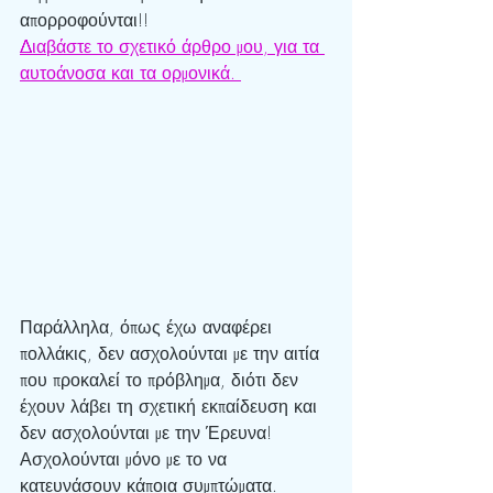
απορροφούνται!! 
Διαβάστε το σχετικό άρθρο μου, για τα 
αυτοάνοσα και τα ορμονικά. 
Παράλληλα, όπως έχω αναφέρει 
πολλάκις, δεν ασχολούνται με την αιτία 
που προκαλεί το πρόβλημα, διότι δεν 
έχουν λάβει τη σχετική εκπαίδευση και 
δεν ασχολούνται με την Έρευνα! 
Ασχολούνται μόνο με το να 
κατευνάσουν κάποια συμπτώματα.