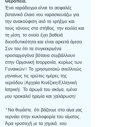
Θεραπεία.
Ένα παράδειγμα είναι το ασφαλές 
βοτανικό έλαιο που παρασκευάζω για 
την ανακούφιση από το πρήξιμο και 
τους πόνους στο στήθος, την κοιλία και 
τη μέση, το οποίο έχει βαθειά 
διεισδυτικότητα και είναι αρκετά άμεσο. 
Συν του ότι τα συγκεκριμένα 
προσαρμογόνα βότανα συμβάλλουν 
στην Ορμονική Ισορροπία, κυρίως των 
Γυναικών!! Το χρησιμοποιώ ανελλιπώς 
μηνιαίως τις πρώτες ημέρες της 
περιόδου (Αρχαία Κινέζικη-Ελληνική 
Ιατρική). Το άρωμά του ακόμα, εμένα 
μου προκαλεί ηρεμία και χαλάρωση!
*Να θυμάστε, ότι βάζουμε στο αίμα μας 
περνάει στην κυκλοφορία του αίματος. 
Άρα προσοχή με τα χημικά, που 