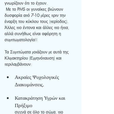
γνωρίζουν ότι το έχουν.
 Με το 
PMS 
οι γυναίκες βιώνουν 
δυσφορία από 
7-10
 μέρες πριν την 
έναρξη του κύκλου τους (περίοδος). 
Άλλες πιο έντονα και άλλες πιο ήπια, 
αλλά συνήθως είναι αφόρητη η 
συμπτωματολογία!!
Τα Συμπτώματα μοιάζουν με αυτά της 
Κλιμακτηρίου (Εμμηνόπαυση) και 
περιλαμβάνουν:
Ακραίες Ψυχολογικές 
Διακυμάνσεις.
Κατακράτηση Υγρών και 
Πρήξιμο
συχνά σε όλο το σώμα, πιο 