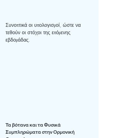
Συνοπτικά οι υπολογισμοί, ώστε να 
τεθούν οι στόχοι της επόμενης 
εβδομάδας.
Τα βότανα και τα Φυσικά 
Συμπληρώματα στην Ορμονική 