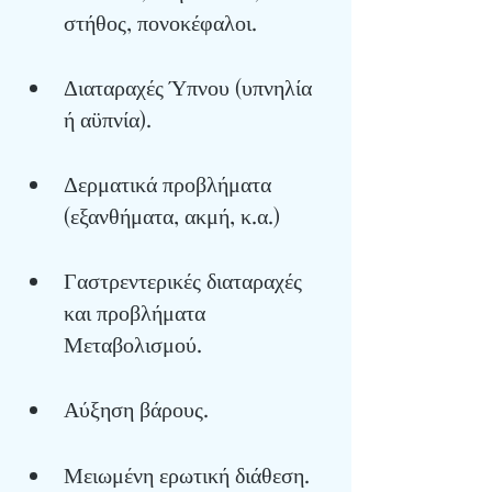
στήθος, πονοκέφαλοι.
Διαταραχές Ύπνου (υπνηλία 
ή αϋπνία).
Δερματικά προβλήματα 
(εξανθήματα, ακμή, κ.α.)
Γαστρεντερικές διαταραχές 
και προβλήματα 
Μεταβολισμού.
Αύξηση βάρους.
Μειωμένη ερωτική διάθεση.