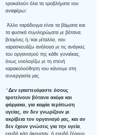
προκαλούν όλα τα προβλήματα που 
αναφέρω!
 Άλλο παράδειγμα είναι τα βάμματα και 
τα φυσικά συμπληρώματα με βότανα, 
βιταμίνες ή/και μέταλλα, που 
παρασκευάζω ανάλογα με τις ανάγκες 
του οργανισμού της κάθε γυναίκας, 
όπως υπολογίζω με τη στενή 
παρακολούθηση που κάνουμε στη 
συνεργασία μας.
*
Δεν εμπιστευόμαστε όσους 
προτείνουν βότανα ακόμα και 
φάρμακα, για καμμία περίπτωση 
υγείας, αν δεν γνωρίζουν με 
ακρίβεια τον οργανισμό μας, και αν 
δεν έχουν γνώσεις για την υγεία
, 
επειδή κάτι άκουσαν, ή επειδή ξέρουν 