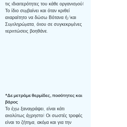
τις ιδιαιτερότητες του κάθε οργανισμού! 
Το ίδιο συμβαίνει και όταν κριθεί 
απαραίτητο να δώσω Βότανα ή/και 
Συμπληρώματα, όπου σε συγκεκριμένες 
περιπτώσεις βοηθάνε.
*Δε μετράμε θερμίδες, ποσότητες και 
βάρος
Το έχω ξαναγράψει, είναι κάτι 
απολύτως άχρηστο! Οι σωστές τροφές 
είναι το ζήτημα, ακόμα και για την 