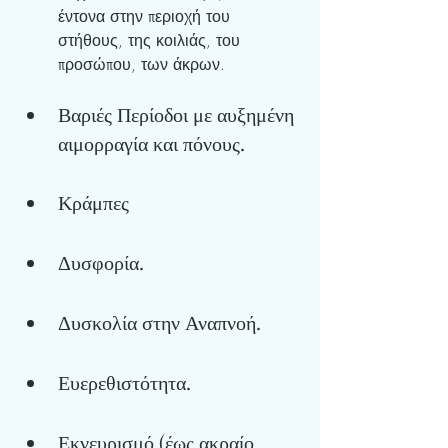
έντονα στην περιοχή του 
στήθους, της κοιλιάς, του 
προσώπου, των άκρων.
Βαριές Περίοδοι με αυξημένη 
αιμορραγία και πόνους.
Κράμπες
Δυσφορία.
Δυσκολία στην Αναπνοή.
Ευερεθιστότητα.
Εκνευρισμό (έως ακραίο 