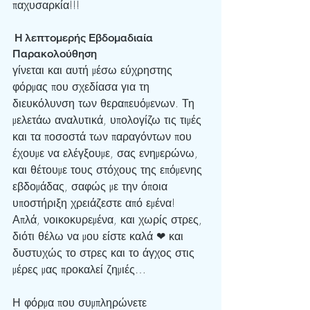
παχυσαρκία!!!
 Η λεπτομερής Εβδομαδιαία 
Παρακολούθηση
γίνεται και αυτή μέσω εύχρηστης 
φόρμας που σχεδίασα για τη 
διευκόλυνση των θεραπευόμενων. Τη 
μελετάω αναλυτικά, υπολογίζω τις τιμές 
και τα ποσοστά των παραγόντων που 
έχουμε να ελέγξουμε, σας ενημερώνω, 
και θέτουμε τους στόχους της επόμενης 
εβδομάδας, σαφώς με την όποια 
υποστήριξη χρειάζεστε από εμένα!
Απλά, νοικοκυρεμένα, και χωρίς στρες, 
διότι θέλω να μου είστε καλά ❤ και 
δυστυχώς το στρες και το άγχος στις 
μέρες μας προκαλεί ζημιές…
Η φόρμα που συμπληρώνετε 