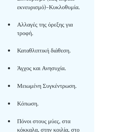
εκνευρισμό)-Κυκλοθυμία.
Αλλαγές της όρεξης για 
τροφή.
Καταθλιπτική διάθεση.
Άγχος και Ανησυχία.
Μειωμένη Συγκέντρωση.
Κόπωση.
Πόνοι στους μύες, στα 
κόκκαλα, στην κοιλία, στο 