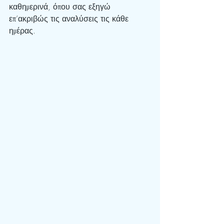
καθημερινά, όπου σας εξηγώ 
επ’ακριβώς τις αναλύσεις τις κάθε 
ημέρας.