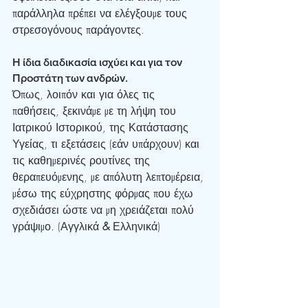
παράλληλα πρέπει να ελέγξουμε τους 
στρεσογόνους παράγοντες.
Η ίδια διαδικασία ισχύει και για τον 
Προστάτη των ανδρών.
Όπως, λοιπόν και για όλες τις 
παθήσεις, ξεκινάμε με τη λήψη του 
Ιατρικού Ιστορικού, της Κατάστασης 
Υγείας, τι εξετάσεις (εάν υπάρχουν) και 
τις καθημερινές ρουτίνες της 
θεραπευόμενης, με απόλυτη λεπτομέρεια, 
μέσω της εύχρηστης φόρμας που έχω 
σχεδιάσει ώστε να μη χρειάζεται πολύ 
γράψιμο. (Αγγλικά 
&
 Ελληνικά)