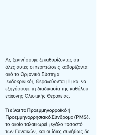
Ας ξεκινήσουμε ξεκαθαρίζοντας ότι 
όλες αυτές οι περιπτώσεις καθορίζονται 
από το Ορμονικό Σύστημα 
(ενδοκρινικό), Θεραπεύονται (!!) και να 
εξηγήσουμε τη διαδικασία της καθόλου 
επίπονης Ολιστικής Θεραπείας.
Τι είναι το Προεμμηνορροϊκό ή 
Προεμμηνορρησιακό Σύνδρομο (PMS), 
το οποίο ταλαιπωρεί μεγάλο ποσοστό 
των Γυναικών, και οι ίδιες συνήθως δε 