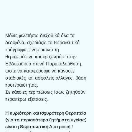
Μόλις μελετήσω διεξοδικά όλα τα 
δεδομένα, σχεδιάζω το Θεραπευτικό 
πρόγραμμα, ενημερώνω τη 
θεραπευόμενη και προχωράμε στην 
Εβδομαδιαία στενή Παρακολούθηση, 
ώστε να καταφέρουμε να κάνουμε 
σταδιακές και ασφαλείς αλλαγές, βάση 
προτεραιότητας.
Σε κάποιες περιπτώσεις ίσως ζητηθούν 
περαιτέρω εξετάσεις.
Η κυριότερη και ισχυρότερη Θεραπεία 
(για τα περισσότερα ζητήματα υγείας) 
είναι η Θεραπευτική Διατροφή!! 