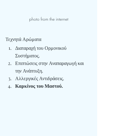
photo from the internet
Τεχνητά Αρώματα
Διαταραχή του Ορμονικού 
Συστήματος.
Επιπτώσεις στην Αναπαραγωγή και 
την Ανάπτυξη.
Αλλεργικές Αντιδράσεις.
Καρκίνος του Μαστού.