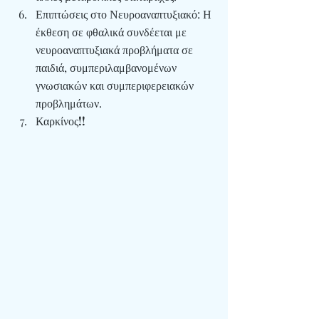
Επιπτώσεις στο Νευροαναπτυξιακό
: Η 
έκθεση σε φθαλικά συνδέεται με 
νευροαναπτυξιακά προβλήματα σε 
παιδιά, συμπεριλαμβανομένων 
γνωσιακών και συμπεριφερειακών 
προβλημάτων.
Καρκίνος
!!