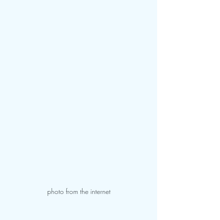
photo from the internet