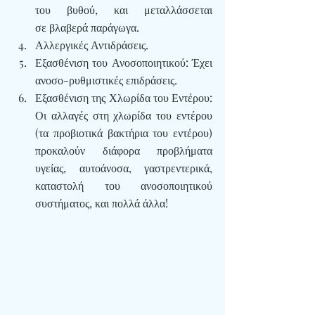
του βυθού, και μεταλλάσσεται 
σε βλαβερά παράγωγα.
Αλλεργικές Αντιδράσεις.
Εξασθένιση του Ανοσοποιητικού
: Έχει 
ανοσο-ρυθμιστικές επιδράσεις.
Εξασθένιση της Χλωρίδα του Εντέρου
: 
Οι αλλαγές στη χλωρίδα του εντέρου 
(τα προβιοτικά βακτήρια του εντέρου) 
προκαλούν διάφορα προβλήματα 
υγείας, αυτοάνοσα, γαστρεντερικά, 
καταστολή του ανοσοποιητικού 
συστήματος, και πολλά άλλα!