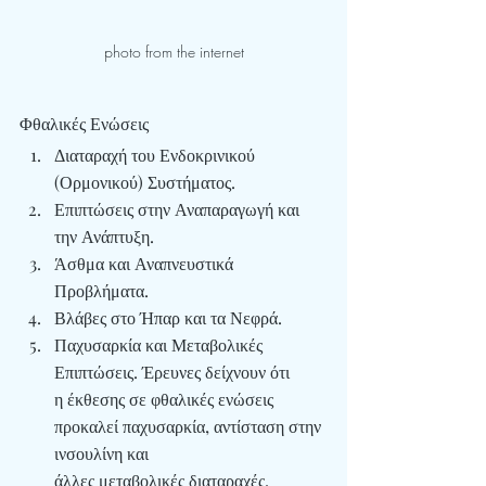
photo from the internet
Φθαλικές Ενώσεις
Διαταραχή του Ενδοκρινικού 
(Ορμονικού) Συστήματος.
Επιπτώσεις στην Αναπαραγωγή και 
την Ανάπτυξη.
Άσθμα και Αναπνευστικά 
Προβλήματα.
Βλάβες στο Ήπαρ και τα Νεφρά.
Παχυσαρκία και Μεταβολικές 
Επιπτώσεις
. Έρευνες δείχνουν ότι 
η έκθεσης σε φθαλικές ενώσεις 
προκαλεί παχυσαρκία, αντίσταση στην 
ινσουλίνη και 
άλλες μεταβολικές διαταραχές.