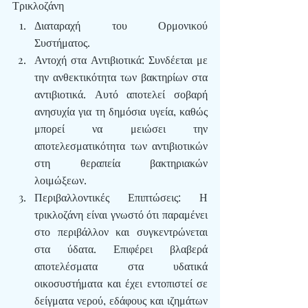
Τρικλοζάνη
Διαταραχή του Ορμονικού 
Συστήματος.
Αντοχή στα Αντιβιοτικά
: Συνδέεται με 
την ανθεκτικότητα των βακτηρίων στα 
αντιβιοτικά. Αυτό αποτελεί σοβαρή 
ανησυχία για τη δημόσια υγεία, καθώς 
μπορεί να μειώσει την 
αποτελεσματικότητα των αντιβιοτικών 
στη θεραπεία βακτηριακών 
λοιμώξεων.
Περιβαλλοντικές Επιπτώσεις
: Η 
τρικλοζάνη είναι γνωστό ότι παραμένει 
στο περιβάλλον και συγκεντρώνεται 
στα ύδατα. Επιφέρει βλαβερά 
αποτελέσματα στα υδατικά 
οικοσυστήματα και έχει εντοπιστεί σε 
δείγματα νερού, εδάφους και ιζημάτων 