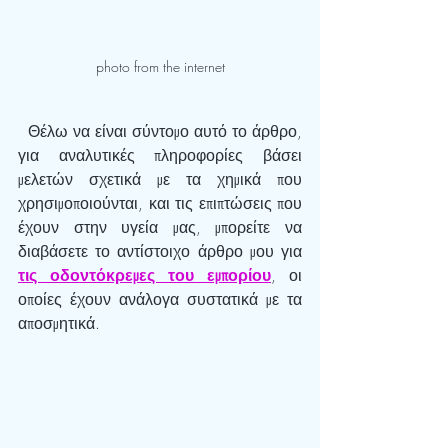
photo from the internet
  Θέλω να είναι σύντομο αυτό το άρθρο, 
για αναλυτικές πληροφορίες βάσει 
μελετών σχετικά με τα χημικά που 
χρησιμοποιούνται, και τις επιπτώσεις που 
έχουν στην υγεία μας, μπορείτε να 
διαβάσετε το αντίστοιχο άρθρο μου για 
τις οδοντόκρεμες του εμπορίου
, οι 
οποίες έχουν ανάλογα συστατικά με τα 
αποσμητικά.