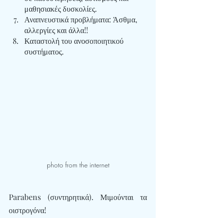
μαθησιακές δυσκολίες.
Αναπνευστικά προβλήματα
: Άσθμα, 
αλλεργίες και άλλα!!
Καταστολή του ανοσοποιητικού 
συστήματος
.
photo from the internet
Parabens (συντηρητικά)
. Μιμούνται τα 
οιστρογόνα!