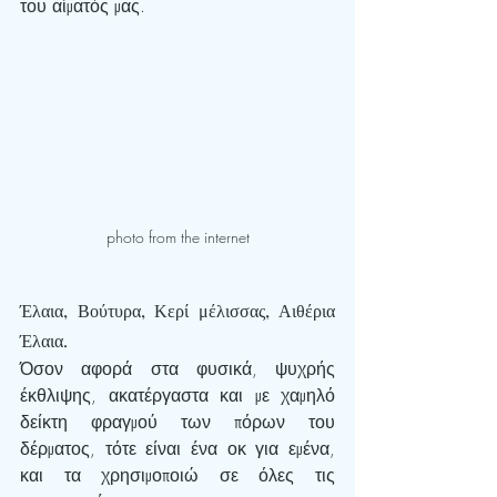
του αίματός μας.
photo from the internet
Έλαια, Βούτυρα, Κερί μέλισσας, Αιθέρια 
Έλαια.
Όσον αφορά στα φυσικά, ψυχρής 
έκθλιψης, ακατέργαστα και με χαμηλό 
δείκτη φραγμού των πόρων του 
δέρματος, τότε είναι ένα οκ για εμένα, 
και τα χρησιμοποιώ σε όλες τις 