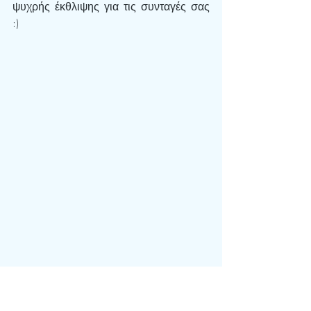
ψυχρής έκθλιψης για τις συνταγές σας 
:)