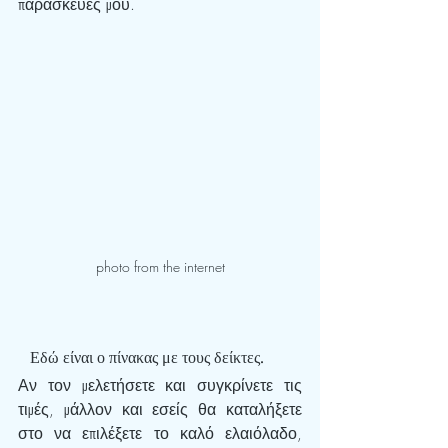
παρασκευές μου.
photo from the internet
   Εδώ είναι ο πίνακας με τους δείκτες. 
Αν τον μελετήσετε και συγκρίνετε τις 
τιμές, μάλλον και εσείς θα καταλήξετε 
στο να επιλέξετε το καλό ελαιόλαδο, 