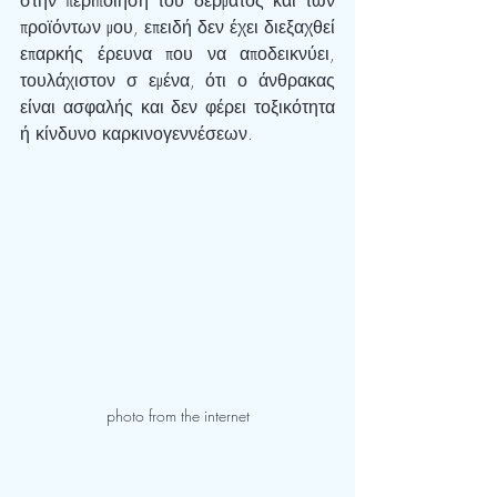
στην περιποίηση του δέρματός και των 
προϊόντων μου, επειδή δεν έχει διεξαχθεί 
επαρκής έρευνα που να αποδεικνύει, 
τουλάχιστον σ εμένα, ότι ο άνθρακας 
είναι ασφαλής και δεν φέρει τοξικότητα 
ή κίνδυνο καρκινογεννέσεων.
photo from the internet