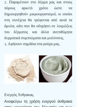
2. 
Παραμένουν στο δέρμα μας και στους 
πόρους αρκετό χρόνο ώστε να 
δημιουργηθούν μικροοργανισμοί
, οι οποίοι 
στη συνέχεια θα τρέφονται από αυτά τα 
άμυλα, κάτι που θα οδηγήσει σε λοιμώξεις 
του δέρματος και άλλα ανεπιθύμητα 
δερματικά συμπτώματα και μολύνσεις.
3. Αφήνουν σημάδια στα ρούχα μας.
Ενεργός Άνθρακας.
Αποφεύγω τη χρήση ενεργού άνθρακα 