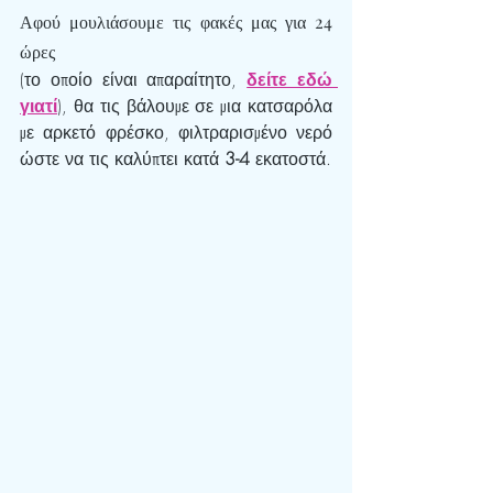
Αφού μουλιάσουμε τις φακές μας για 24 
ώρες 
(το οποίο είναι απαραίτητο, 
δείτε εδώ 
γιατί
), θα τις βάλουμε σε μια κατσαρόλα 
με αρκετό φρέσκο, φιλτραρισμένο νερό 
ώστε να τις καλύπτει κατά 
3-4 
εκατοστά.