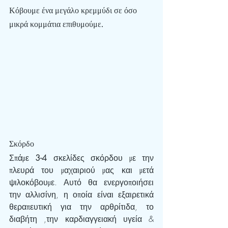
Κόβουμε ένα μεγάλο κρεμμύδι σε όσο 
μικρά κομμάτια επιθυμούμε.
Σκόρδο
Σπάμε 
3-4
 σκελίδες σκόρδου με την 
πλευρά του μαχαιριού μας και μετά 
ψιλοκόβουμε. Αυτό θα ενεργοποιήσει 
την αλλισίνη, η οποία είναι εξαιρετικά 
θεραπευτική για την αρθρίτιδα, το 
διαβήτη ,την καρδιαγγειακή υγεία & 