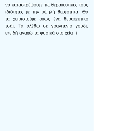
να καταστρέψουμε τις θεραπευτικές τους 
ιδιότητες με την υψηλή θερμότητα. Θα 
τα χειριστούμε όπως ένα θεραπευτικό 
τσάι. Τα αλέθω σε γρανιτένιο γουδί, 
επειδή αγαπώ τα φυσικά στοιχεία :)