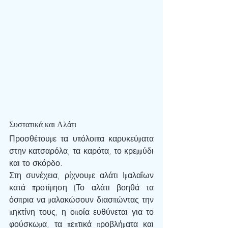
Συστατικά και Αλάτι
Προσθέτουμε τα υπόλοιπα καρυκεύματα 
στην κατσαρόλα, τα καρότα, το κρεμμύδι 
και το σκόρδο.
Στη συνέχεια, ρίχνουμε αλάτι Ιμαλαΐων 
κατά προτίμηση (Το αλάτι βοηθά τα 
όσπρια να μαλακώσουν διασπώντας την 
πηκτίνη τους, η οποία ευθύνεται για το 
φούσκωμα, τα πεπτικά προβλήματα και 