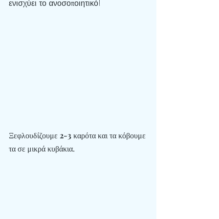
ενισχύει το ανοσοποιητικό!
Ξεφλουδίζουμε 
2-3
 καρότα και τα κόβουμε 
τα σε μικρά κυβάκια.