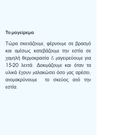
Το μαγείρεμα
Τώρα σκεπάζουμε, φέρνουμε σε βρασμό 
και αμέσως κατεβάζουμε την εστία σε 
χαμηλή θερμοκρασία & μαγειρεύουμε για 
15-20
 λεπτά. Δοκιμάζουμε και όταν τα 
υλικά έχουν μαλακώσει όσο μας αρέσει, 
απομακρύνουμε  το σκεύος από την 
εστία.