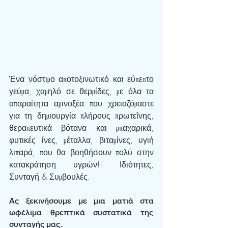
Ένα νόστιμο αποτοξινωτικό και εύπεπτο 
γεύμα, χαμηλό σε θερμίδες, με όλα τα 
απαραίτητα αμινοξέα που χρειαζόμαστε 
για τη δημιουργία πλήρους πρωτεΐνης, 
θεραπευτικά βότανα και μπαχαρικά, 
φυτικές ίνες, μέταλλα, βιταμίνες, υγιή 
λιπαρά, που θα βοηθήσουν πολύ στην 
κατακράτηση υγρών!! Ιδιότητες, 
Συνταγή & Συμβουλές. 
Ας ξεκινήσουμε με μια ματιά στα 
ωφέλιμα θρεπτικά συστατικά της 
συνταγής μας.