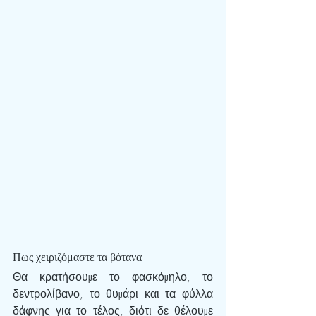
Πως χειριζόμαστε τα βότανα
Θα κρατήσουμε το φασκόμηλο, το 
δεντρολίβανο, το θυμάρι και τα φύλλα 
δάφνης για το τέλος, διότι δε θέλουμε 