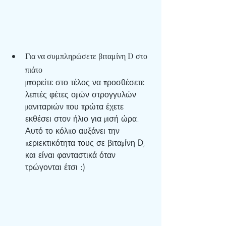
Για να συμπληρώσετε βιταμίνη D στο 
πιάτο 
μπορείτε στο τέλος να προσθέσετε 
λεπτές φέτες ομών στρογγυλών 
μανιταριών που πρώτα έχετε 
εκθέσει στον ήλιο για μισή ώρα. 
Αυτό το κόλπο αυξάνει την 
περιεκτικότητα τους σε βιταμίνη 
D
, 
και είναι φανταστικά όταν 
τρώγονται έτσι 
:)