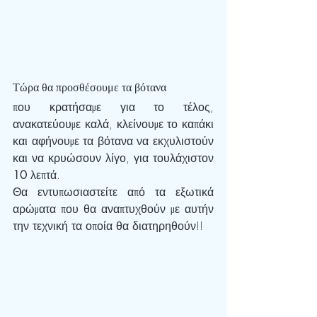
Τώρα θα προσθέσουμε τα βότανα 
που κρατήσαμε για το τέλος, 
ανακατεύουμε καλά, κλείνουμε το καπάκι 
και αφήνουμε τα βότανα να εκχυλιστούν 
και να κρυώσουν λίγο, για τουλάχιστον 
10 
λεπτά.
Θα εντυπωσιαστείτε από τα εξωτικά 
αρώματα που θα αναπτυχθούν με αυτήν 
την τεχνική τα οποία θα διατηρηθούν!!